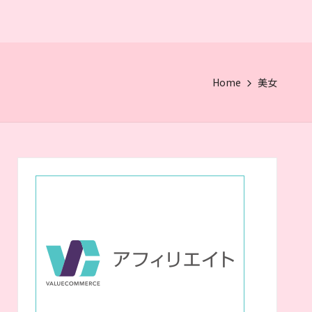
Home
美女