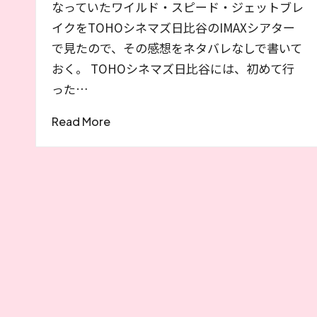
介
なっていたワイルド・スピード・ジェットブレ
イクをTOHOシネマズ日比谷のIMAXシアター
で見たので、その感想をネタバレなしで書いて
おく。 TOHOシネマズ日比谷には、初めて行
った…
Read More