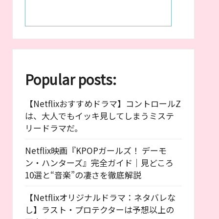
Popular posts:
【Netflixおすすめドラマ】コントロールZ
は、大人でもイッキ見してしまうミステ
リードラマだ。
Netflix映画『KPOPガールズ！ デーモ
ン・ハンターズ』完全ガイド｜見どころ
10選と“音楽”の凄さを徹底解説
【Netflixオリジナルドラマ：ネタバレな
し】ラスト・プロテクターは予想以上の