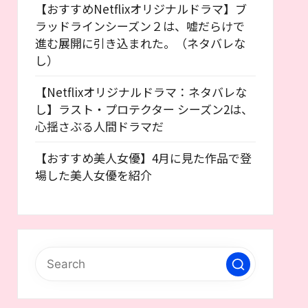
【おすすめNetflixオリジナルドラマ】ブ
ラッドラインシーズン２は、嘘だらけで
進む展開に引き込まれた。（ネタバレな
し）
【Netflixオリジナルドラマ：ネタバレな
し】ラスト・プロテクター シーズン2は、
心揺さぶる人間ドラマだ
【おすすめ美人女優】4月に見た作品で登
場した美人女優を紹介