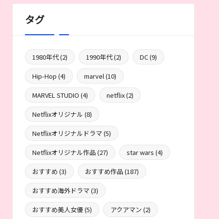
タグ
1980年代
(2)
1990年代
(2)
DC
(9)
Hip-Hop
(4)
marvel
(10)
MARVEL STUDIO
(4)
netflix
(2)
Netflixオリジナル
(8)
Netflixオリジナルドラマ
(5)
Netflixオリジナル作品
(27)
star wars
(4)
おすすめ
(3)
おすすめ作品
(187)
おすすめ海外ドラマ
(3)
おすすめ美人女優
(5)
アクアマン
(2)