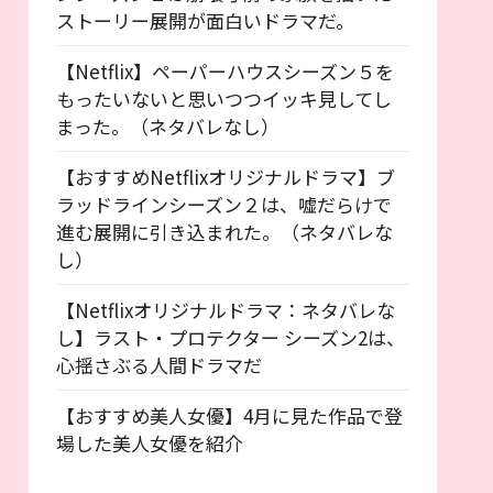
ストーリー展開が面白いドラマだ。
【Netflix】ペーパーハウスシーズン５を
もったいないと思いつつイッキ見してし
まった。（ネタバレなし）
【おすすめNetflixオリジナルドラマ】ブ
ラッドラインシーズン２は、嘘だらけで
進む展開に引き込まれた。（ネタバレな
し）
【Netflixオリジナルドラマ：ネタバレな
し】ラスト・プロテクター シーズン2は、
心揺さぶる人間ドラマだ
【おすすめ美人女優】4月に見た作品で登
場した美人女優を紹介