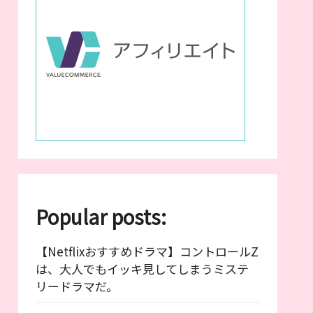
Popular posts:
【Netflixおすすめドラマ】コントロールZ
は、大人でもイッキ見してしまうミステ
リードラマだ。