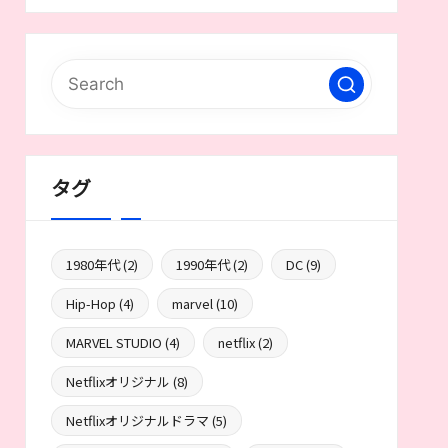
タグ
1980年代
(2)
1990年代
(2)
DC
(9)
Hip-Hop
(4)
marvel
(10)
MARVEL STUDIO
(4)
netflix
(2)
Netflixオリジナル
(8)
Netflixオリジナルドラマ
(5)