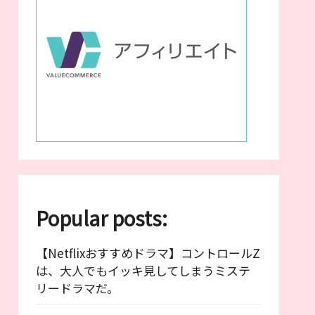
Popular posts:
【Netflixおすすめドラマ】コントロールZ
は、大人でもイッキ見してしまうミステ
リードラマだ。