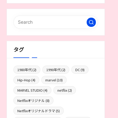
タグ
1980年代
(2)
1990年代
(2)
DC
(9)
Hip-Hop
(4)
marvel
(10)
MARVEL STUDIO
(4)
netflix
(2)
Netflixオリジナル
(8)
Netflixオリジナルドラマ
(5)