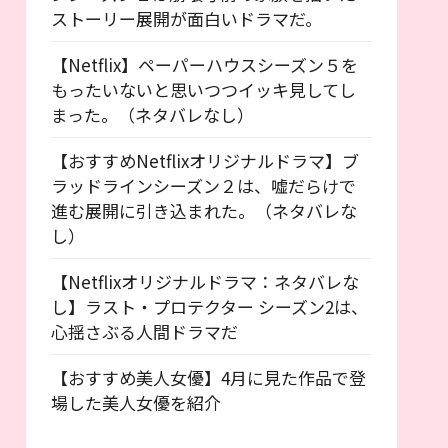
ストーリー展開が面白いドラマだ。
【Netflix】ペーパーハウスシーズン５を
もったいないと思いつつイッキ見してし
まった。（ネタバレなし）
【おすすめNetflixオリジナルドラマ】ブ
ラッドラインシーズン２は、嘘だらけで
進む展開に引き込まれた。（ネタバレな
し）
【Netflixオリジナルドラマ：ネタバレな
し】ラスト・プロテクター シーズン2は、
心揺さぶる人間ドラマだ
【おすすめ美人女優】4月に見た作品で登
場した美人女優を紹介