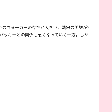
カのウォーカーの存在が大きい。戦場の英雄が2
バッキーとの関係も悪くなっていく一方。しか