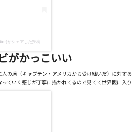
tersoldier)がシェアした投稿
ビがかっこいい
二人の盾（キャプテン・アメリカから受け継いだ）に対す
なっていく感じが丁寧に描かれてるので見てて世界観に入り