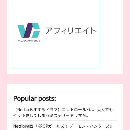
Popular posts:
【Netflixおすすめドラマ】コントロールZは、大人でも
イッキ見してしまうミステリードラマだ。
Netflix映画『KPOPガールズ！ デーモン・ハンターズ』