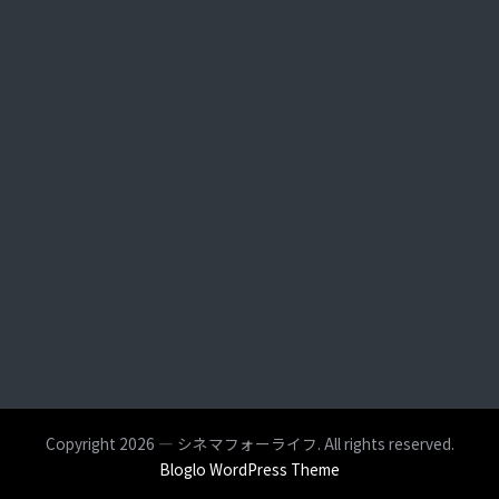
Copyright 2026 — シネマフォーライフ. All rights reserved.
Bloglo WordPress Theme