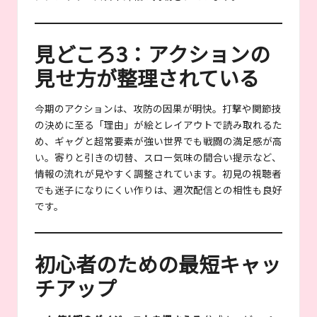
見どころ3：アクションの
見せ方が整理されている
今期のアクションは、攻防の因果が明快。打撃や関節技
の決めに至る「理由」が絵とレイアウトで読み取れるた
め、ギャグと超常要素が強い世界でも戦闘の満足感が高
い。寄りと引きの切替、スロー気味の間合い提示など、
情報の流れが見やすく調整されています。初見の視聴者
でも迷子になりにくい作りは、週次配信との相性も良好
です。
初心者のための最短キャッ
チアップ