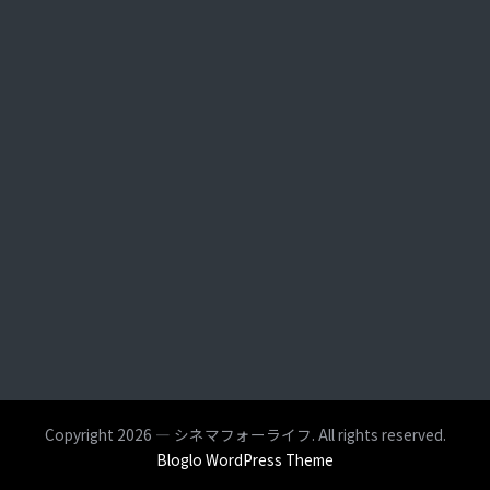
Copyright 2026 — シネマフォーライフ. All rights reserved.
Bloglo WordPress Theme