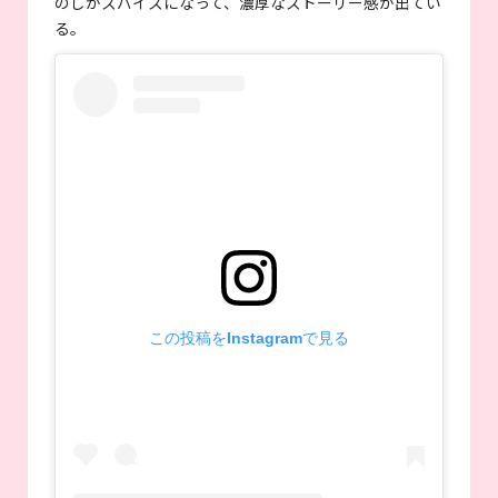
のしがスパイスになって、濃厚なストーリー感が出てい
る。
この投稿をInstagramで見る