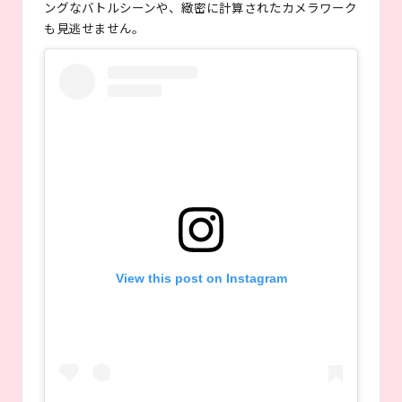
ングなバトルシーンや、緻密に計算されたカメラワーク
も見逃せません。
View this post on Instagram