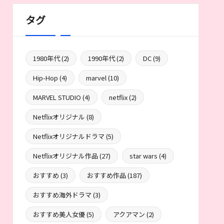
タグ
1980年代
(2)
1990年代
(2)
DC
(9)
Hip-Hop
(4)
marvel
(10)
MARVEL STUDIO
(4)
netflix
(2)
Netflixオリジナル
(8)
Netflixオリジナルドラマ
(5)
Netflixオリジナル作品
(27)
star wars
(4)
おすすめ
(3)
おすすめ作品
(187)
おすすめ海外ドラマ
(3)
おすすめ美人女優
(5)
アクアマン
(2)