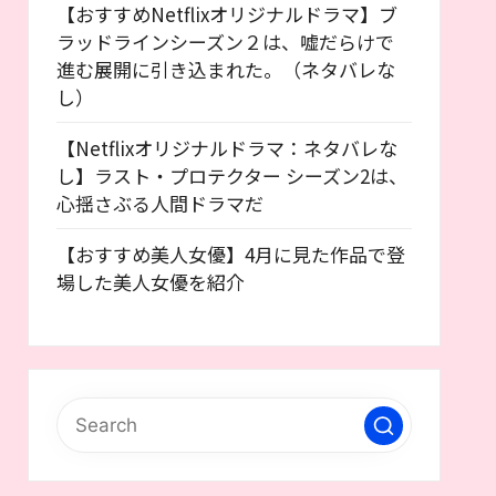
【おすすめNetflixオリジナルドラマ】ブ
ラッドラインシーズン２は、嘘だらけで
進む展開に引き込まれた。（ネタバレな
し）
【Netflixオリジナルドラマ：ネタバレな
し】ラスト・プロテクター シーズン2は、
心揺さぶる人間ドラマだ
【おすすめ美人女優】4月に見た作品で登
場した美人女優を紹介