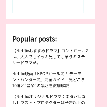
Popular posts:
【Netflixおすすめドラマ】コントロールZ
は、大人でもイッキ見してしまうミステ
リードラマだ。
Netflix映画『KPOPガールズ！ デーモ
ン・ハンターズ』完全ガイド｜見どころ
10選と“音楽”の凄さを徹底解説
【Netflixオリジナルドラマ：ネタバレな
し】ラスト・プロテクターは予想以上の