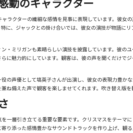
感動のキャラクター
キャラクターの繊細な感情を見事に表現しています。彼女の
。特に、ジャックとの掛け合いでは、彼女の演技が物語にリ
ィン・ミリガンも素晴らしい演技を披露しています。彼のユ
さらに魅力的にしています。観客は、彼の声を聞くだけでジ
ー役の声優として塙英子さんが出演し、彼女の表現力豊かな
を兼ね備えた声で観客を楽しませてくれます。吹き替え版を
さ
気を一層引き立てる重要な要素です。クリスマスをテーマに
に寄り添った感情豊かなサウンドトラックを作り上げ、観る