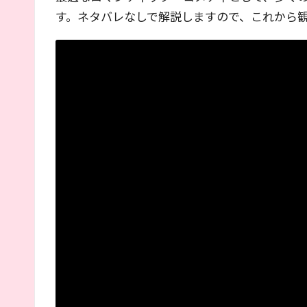
す。ネタバレなしで解説しますので、これから