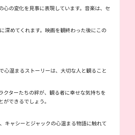
の心の変化を見事に表現しています。音楽は、セ
に深めてくれます。映画を観終わった後にこの
で心温まるストーリーは、大切な人と観ること
ラクターたちの絆が、観る者に幸せな気持ちを
とができるでしょう。
観て、キャシーとジャックの心温まる物語に触れて