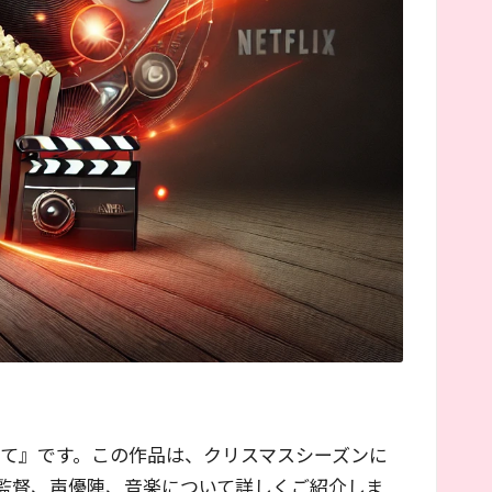
恋して』です。この作品は、クリスマスシーズンに
監督、声優陣、音楽について詳しくご紹介しま