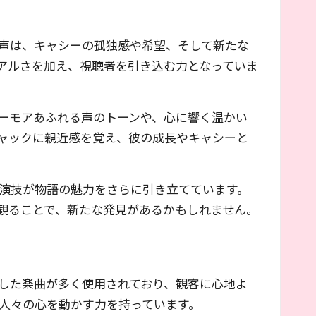
声は、キャシーの孤独感や希望、そして新たな
アルさを加え、視聴者を引き込む力となっていま
ーモアあふれる声のトーンや、心に響く温かい
ャックに親近感を覚え、彼の成長やキャシーと
演技が物語の魅力をさらに引き立てています。
観ることで、新たな発見があるかもしれません。
した楽曲が多く使用されており、観客に心地よ
人々の心を動かす力を持っています。