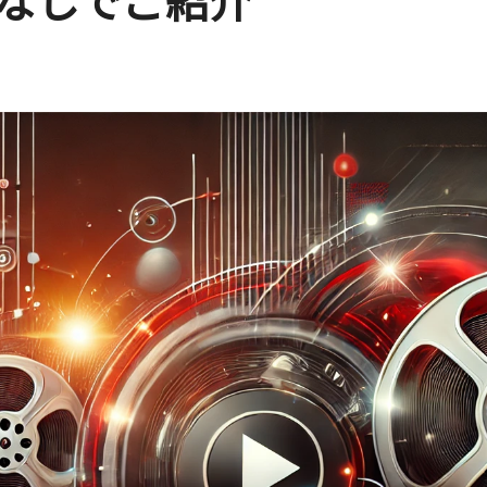
なしでご紹介