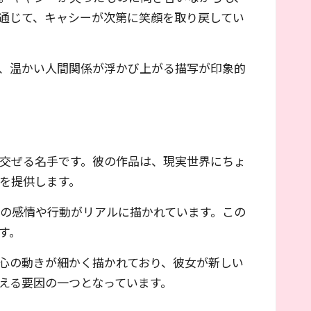
通じて、キャシーが次第に笑顔を取り戻してい
、温かい人間関係が浮かび上がる描写が印象的
交ぜる名手です。彼の作品は、現実世界にちょ
を提供します。
の感情や行動がリアルに描かれています。この
す。
心の動きが細かく描かれており、彼女が新しい
える要因の一つとなっています。