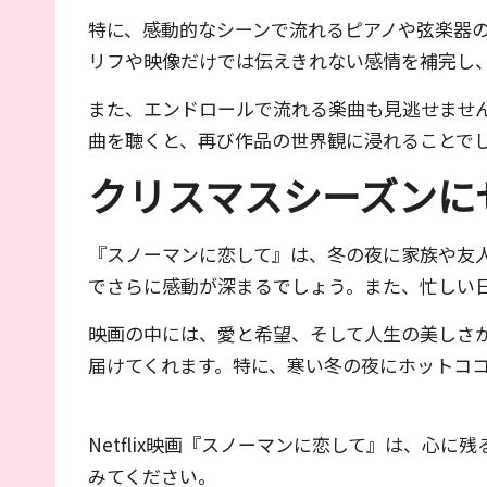
特に、感動的なシーンで流れるピアノや弦楽器
リフや映像だけでは伝えきれない感情を補完し
また、エンドロールで流れる楽曲も見逃せませ
曲を聴くと、再び作品の世界観に浸れることで
クリスマスシーズンに
『スノーマンに恋して』は、冬の夜に家族や友
でさらに感動が深まるでしょう。また、忙しい
映画の中には、愛と希望、そして人生の美しさ
届けてくれます。特に、寒い冬の夜にホットコ
Netflix映画『スノーマンに恋して』は、
みてください。