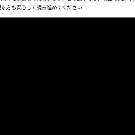
観る方も安心して読み進めてください！