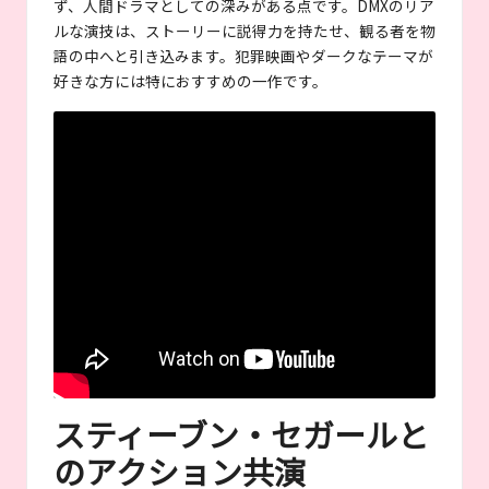
ず、人間ドラマとしての深みがある点です。DMXのリア
ルな演技は、ストーリーに説得力を持たせ、観る者を物
語の中へと引き込みます。犯罪映画やダークなテーマが
好きな方には特におすすめの一作です。
スティーブン・セガールと
のアクション共演