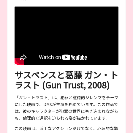
サスペンスと葛藤 ガン・ト
ラスト (Gun Trust, 2008)
「ガン・トラスト」は、犯罪と道徳的ジレンマをテーマ
にした映画で、DMXが主演を務めています。この作品で
は、彼のキャラクターが犯罪の世界に巻き込まれながら
も、倫理的な選択を迫られる姿が描かれています。
この映画は、派手なアクションだけでなく、心理的な緊