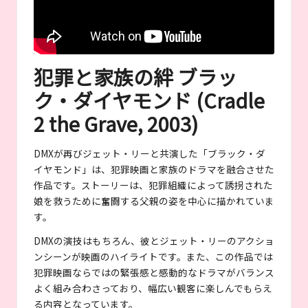
犯罪と家族の絆 ブラッ
ク・ダイヤモンド (Cradle
2 the Grave, 2003)
DMXが再びジェット・リーと共演した「ブラック・ダ
イヤモンド」は、犯罪映画と家族のドラマを融合させた
作品です。ストーリーは、犯罪組織によって誘拐された
娘を救うために奮闘する父親の姿を中心に描かれていま
す。
DMXの演技はもちろん、彼とジェット・リーのアクショ
ンシーンが映画のハイライトです。また、この作品では
犯罪映画ならではの緊張感と感動的なドラマがバランス
よく組み合わさっており、幅広い観客に楽しんでもらえ
る内容となっています。