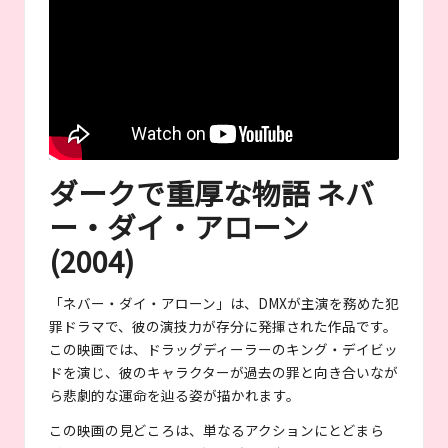
ダークで重厚な物語 ネバ
ー・ダイ・アローン
(2004)
「ネバー・ダイ・アローン」は、DMXが主演を務めた犯
罪ドラマで、彼の演技力が存分に発揮された作品です。
この映画では、ドラッグディーラーのキング・デイビッ
ドを演じ、彼のキャラクターが過去の罪と向き合いなが
ら悲劇的な運命を辿る姿が描かれます。
この映画の見どころは、単なるアクションにとどまら